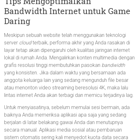
Tips Mengoptimalkan
Bandwidth Internet untuk Game
Daring
Meskipun sebuah website telah menggunakan teknologi
server
cloud
terbaik, performa akhir yang Anda rasakan di
layar tetap akan dipengaruhi oleh kualitas jaringan internet
lokal di rumah Anda. Mengalirkan konten multimedia dengan
grafis resolusi tinggi membutuhkan pasokan
bandwidth
yang konsisten. Jika dalam waktu yang bersamaan ada
anggota keluarga lain yang sedang mengunduh file besar
atau menonton video streaming beresolusi 4K, maka lalu
lintas internet Anda akan terbagi dan memicu terjadinya lag.
Untuk menyiasatinya, sebelum memulai sesi bermain, ada
baiknya Anda memeriksa aplikasi apa saja yang sedang
berjalan di latar belakang gawai Anda dan menutupnya
secara manual. Aplikasi media sosial atau pembaruan
sistem otomatis sering kali menyedot kuota data secara