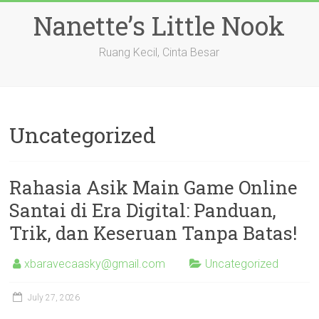
Skip
Nanette’s Little Nook
to
content
Ruang Kecil, Cinta Besar
Uncategorized
Rahasia Asik Main Game Online
Santai di Era Digital: Panduan,
Trik, dan Keseruan Tanpa Batas!
xbaravecaasky@gmail.com
Uncategorized
July 27, 2026