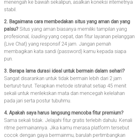
menengah ke bawah sekalipun, asalkan koneksi internetnya
stabil.
2. Bagaimana cara membedakan situs yang aman dan yang
palsu?
Situs yang aman biasanya memiliki tampilan yang
profesional,
loading
yang cepat, dan fitur layanan pelanggan
(Live Chat) yang responsif 24 jam. Jangan pernah
membagikan kata sandi (password) kamu kepada siapa
pun.
3. Berapa lama durasi ideal untuk bermain dalam sehari?
Sangat disarankan untuk tidak bermain lebih dari 2 jam
berturut-turut. Terapkan metode istirahat setiap 45 menit
sekali untuk merilekskan mata dan mencegah kelelahan
pada jari serta postur tubuhmu.
4. Apakah saya harus langsung mencoba fitur premium?
Sama sekali tidak. Jelajahi fitur gratis terlebih dahulu. Kenali
ritme permainannya. Jika kamu merasa platform tersebut
cocok dengan gaya bermainmu, barulah pertimbangkan