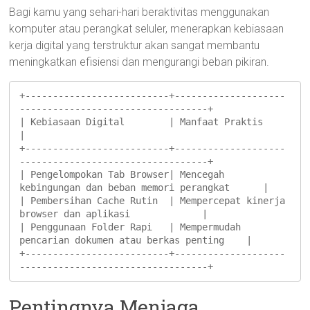
Bagi kamu yang sehari-hari beraktivitas menggunakan
komputer atau perangkat seluler, menerapkan kebiasaan
kerja digital yang terstruktur akan sangat membantu
meningkatkan efisiensi dan mengurangi beban pikiran.
+--------------------------+--------------------
----------------------------------+

| Kebiasaan Digital        | Manfaat Praktis                                      
|

+--------------------------+--------------------
----------------------------------+

| Pengelompokan Tab Browser| Mencegah 
kebingungan dan beban memori perangkat      |

| Pembersihan Cache Rutin  | Mempercepat kinerja 
browser dan aplikasi             |

| Penggunaan Folder Rapi   | Mempermudah 
pencarian dokumen atau berkas penting    |

+--------------------------+--------------------
Pentingnya Menjaga