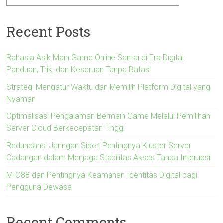
Recent Posts
Rahasia Asik Main Game Online Santai di Era Digital:
Panduan, Trik, dan Keseruan Tanpa Batas!
Strategi Mengatur Waktu dan Memilih Platform Digital yang
Nyaman
Optimalisasi Pengalaman Bermain Game Melalui Pemilihan
Server Cloud Berkecepatan Tinggi
Redundansi Jaringan Siber: Pentingnya Kluster Server
Cadangan dalam Menjaga Stabilitas Akses Tanpa Interupsi
MIO88 dan Pentingnya Keamanan Identitas Digital bagi
Pengguna Dewasa
Recent Comments