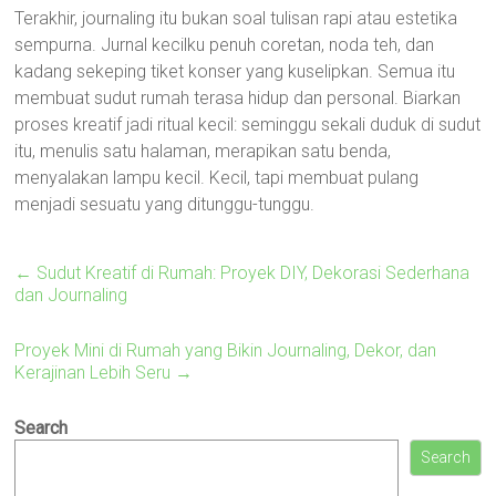
Terakhir, journaling itu bukan soal tulisan rapi atau estetika
sempurna. Jurnal kecilku penuh coretan, noda teh, dan
kadang sekeping tiket konser yang kuselipkan. Semua itu
membuat sudut rumah terasa hidup dan personal. Biarkan
proses kreatif jadi ritual kecil: seminggu sekali duduk di sudut
itu, menulis satu halaman, merapikan satu benda,
menyalakan lampu kecil. Kecil, tapi membuat pulang
menjadi sesuatu yang ditunggu-tunggu.
←
Sudut Kreatif di Rumah: Proyek DIY, Dekorasi Sederhana
dan Journaling
Proyek Mini di Rumah yang Bikin Journaling, Dekor, dan
Kerajinan Lebih Seru
→
Search
Search