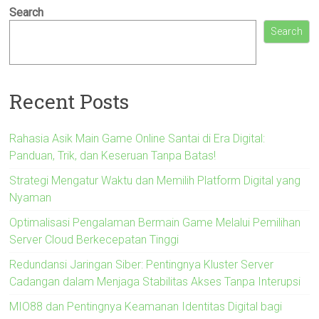
Search
Search
Recent Posts
Rahasia Asik Main Game Online Santai di Era Digital:
Panduan, Trik, dan Keseruan Tanpa Batas!
Strategi Mengatur Waktu dan Memilih Platform Digital yang
Nyaman
Optimalisasi Pengalaman Bermain Game Melalui Pemilihan
Server Cloud Berkecepatan Tinggi
Redundansi Jaringan Siber: Pentingnya Kluster Server
Cadangan dalam Menjaga Stabilitas Akses Tanpa Interupsi
MIO88 dan Pentingnya Keamanan Identitas Digital bagi