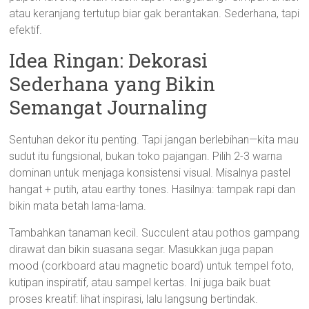
atau keranjang tertutup biar gak berantakan. Sederhana, tapi
efektif.
Idea Ringan: Dekorasi
Sederhana yang Bikin
Semangat Journaling
Sentuhan dekor itu penting. Tapi jangan berlebihan—kita mau
sudut itu fungsional, bukan toko pajangan. Pilih 2-3 warna
dominan untuk menjaga konsistensi visual. Misalnya pastel
hangat + putih, atau earthy tones. Hasilnya: tampak rapi dan
bikin mata betah lama-lama.
Tambahkan tanaman kecil. Succulent atau pothos gampang
dirawat dan bikin suasana segar. Masukkan juga papan
mood (corkboard atau magnetic board) untuk tempel foto,
kutipan inspiratif, atau sampel kertas. Ini juga baik buat
proses kreatif: lihat inspirasi, lalu langsung bertindak.