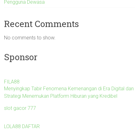
Pengguna Dewasa
Recent Comments
No comments to show.
Sponsor
FILA88
Menyingkap Tabir Fenomena Kemenangan di Era Digital dan
Strategi Menemukan Platform Hiburan yang Kredibel
slot gacor 777
LOLA88 DAFTAR