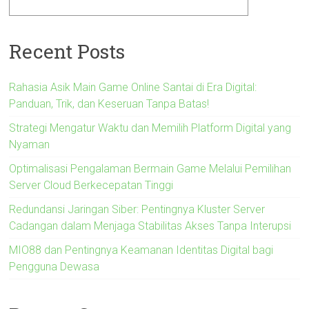
Recent Posts
Rahasia Asik Main Game Online Santai di Era Digital:
Panduan, Trik, dan Keseruan Tanpa Batas!
Strategi Mengatur Waktu dan Memilih Platform Digital yang
Nyaman
Optimalisasi Pengalaman Bermain Game Melalui Pemilihan
Server Cloud Berkecepatan Tinggi
Redundansi Jaringan Siber: Pentingnya Kluster Server
Cadangan dalam Menjaga Stabilitas Akses Tanpa Interupsi
MIO88 dan Pentingnya Keamanan Identitas Digital bagi
Pengguna Dewasa