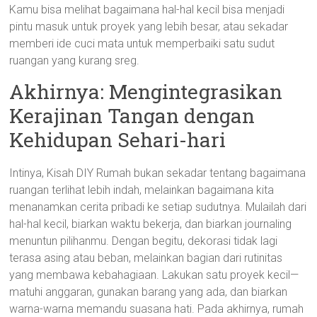
Kamu bisa melihat bagaimana hal-hal kecil bisa menjadi
pintu masuk untuk proyek yang lebih besar, atau sekadar
memberi ide cuci mata untuk memperbaiki satu sudut
ruangan yang kurang sreg.
Akhirnya: Mengintegrasikan
Kerajinan Tangan dengan
Kehidupan Sehari-hari
Intinya, Kisah DIY Rumah bukan sekadar tentang bagaimana
ruangan terlihat lebih indah, melainkan bagaimana kita
menanamkan cerita pribadi ke setiap sudutnya. Mulailah dari
hal-hal kecil, biarkan waktu bekerja, dan biarkan journaling
menuntun pilihanmu. Dengan begitu, dekorasi tidak lagi
terasa asing atau beban, melainkan bagian dari rutinitas
yang membawa kebahagiaan. Lakukan satu proyek kecil—
matuhi anggaran, gunakan barang yang ada, dan biarkan
warna-warna memandu suasana hati. Pada akhirnya, rumah