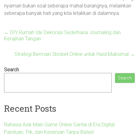
nyaman bukan soal seberapa mahal barangnya, melainkan
seberapa banyak hati yang kita letakkan di dalamnya.
←
DIY Rumah Ide Dekorasi Sederhana Journaling dan
Kerajinan Tangan
Strategi Bermain Sbobet Online untuk Hasil Maksimal
→
Search
Search
Recent Posts
Rahasia Asik Main Game Online Santai di Era Digital:
Panduan, Trik, dan Keseruan Tanpa Batas!