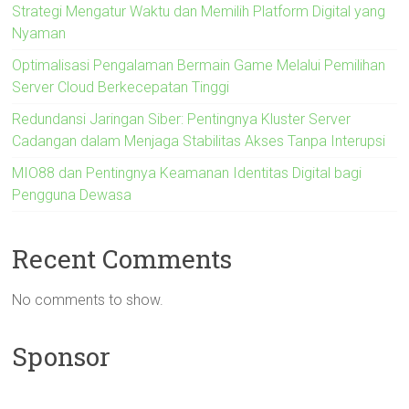
Strategi Mengatur Waktu dan Memilih Platform Digital yang
Nyaman
Optimalisasi Pengalaman Bermain Game Melalui Pemilihan
Server Cloud Berkecepatan Tinggi
Redundansi Jaringan Siber: Pentingnya Kluster Server
Cadangan dalam Menjaga Stabilitas Akses Tanpa Interupsi
MIO88 dan Pentingnya Keamanan Identitas Digital bagi
Pengguna Dewasa
Recent Comments
No comments to show.
Sponsor