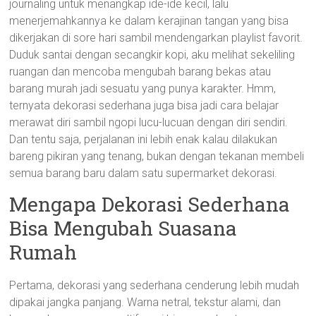
journaling untuk menangkap ide-ide kecil, lalu
menerjemahkannya ke dalam kerajinan tangan yang bisa
dikerjakan di sore hari sambil mendengarkan playlist favorit.
Duduk santai dengan secangkir kopi, aku melihat sekeliling
ruangan dan mencoba mengubah barang bekas atau
barang murah jadi sesuatu yang punya karakter. Hmm,
ternyata dekorasi sederhana juga bisa jadi cara belajar
merawat diri sambil ngopi lucu-lucuan dengan diri sendiri.
Dan tentu saja, perjalanan ini lebih enak kalau dilakukan
bareng pikiran yang tenang, bukan dengan tekanan membeli
semua barang baru dalam satu supermarket dekorasi.
Mengapa Dekorasi Sederhana
Bisa Mengubah Suasana
Rumah
Pertama, dekorasi yang sederhana cenderung lebih mudah
dipakai jangka panjang. Warna netral, tekstur alami, dan