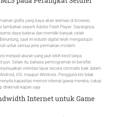
ML5 pada Perangkat Seluler
mainan grafis yang kaya akan animasi di browser,
 tambahan seperti Adobe Flash Player. Sayangnya,
sumsi daya baterai dan memiliki banyak celah
untung, saat ini industri digital telah mengadopsi
uh untuk semua jenis permainan modern.
 menjadi ukuran yang jauh lebih kecil tanpa
t pun. Selain itu, bahasa pemrograman ini bersifat
enyesuaikan orientasi layar secara otomatis baik dalam
ndroid, iOS, maupun Windows. Pengguna kini tidak
menyita kapasitas memori internal gawai mereka, cukup
dinikmati kapan saja.
dwidth Internet untuk Game