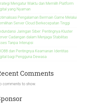
trategi Mengatur Waktu dan Memilih Platform
igital yang Nyaman
ptimalisasi Pengalaman Bermain Game Melalui
emilihan Server Cloud Berkecepatan Tinggi
edundansi Jaringan Siber: Pentingnya Kluster
erver Cadangan dalam Menjaga Stabilitas
kses Tanpa Interupsi
IO88 dan Pentingnya Keamanan Identitas
igital bagi Pengguna Dewasa
Recent Comments
o comments to show.
Sponsor