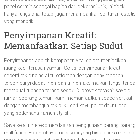
panel cermin sebagai bagian dari dekorasi unik; ini tidak
hanya fungsional tetapi juga menambahkan sentuhan estetis
yang menarik.
Penyimpanan Kreatif:
Memanfaatkan Setiap Sudut
Penyimpanan adalah komponen vital dalam menjadikan
ruang kecil terasa nyaman. Solusi penyimpanan kreatif
seperti rak dinding atau ottoman dengan penyimpanan
tersembunyi dapat membantu memaksimalkan fungsi tanpa
membuat ruangan terasa sesak. Di proyek terakhir saya di
rumah seorang teman, kami memanfaatkan space vertikal
dengan membangun rak buku dari kayu pallet daur ulang
yang sederhana namun stylish.
Saya selalu merekomendasikan penggunaan barang-barang
multifungsi – contohnya meja kopi yang bisa dibuka menjadi