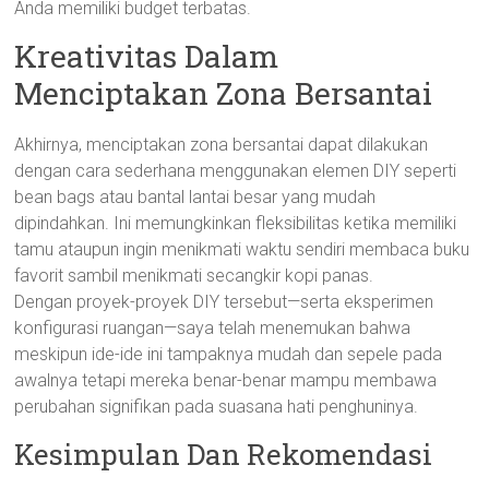
Anda memiliki budget terbatas.
Kreativitas Dalam
Menciptakan Zona Bersantai
Akhirnya, menciptakan zona bersantai dapat dilakukan
dengan cara sederhana menggunakan elemen DIY seperti
bean bags atau bantal lantai besar yang mudah
dipindahkan. Ini memungkinkan fleksibilitas ketika memiliki
tamu ataupun ingin menikmati waktu sendiri membaca buku
favorit sambil menikmati secangkir kopi panas.
Dengan proyek-proyek DIY tersebut—serta eksperimen
konfigurasi ruangan—saya telah menemukan bahwa
meskipun ide-ide ini tampaknya mudah dan sepele pada
awalnya tetapi mereka benar-benar mampu membawa
perubahan signifikan pada suasana hati penghuninya.
Kesimpulan Dan Rekomendasi