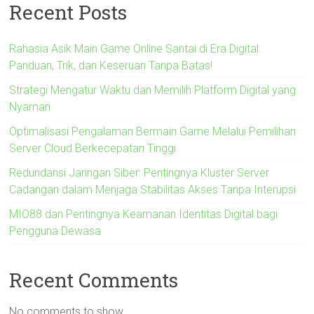
Recent Posts
Rahasia Asik Main Game Online Santai di Era Digital:
Panduan, Trik, dan Keseruan Tanpa Batas!
Strategi Mengatur Waktu dan Memilih Platform Digital yang
Nyaman
Optimalisasi Pengalaman Bermain Game Melalui Pemilihan
Server Cloud Berkecepatan Tinggi
Redundansi Jaringan Siber: Pentingnya Kluster Server
Cadangan dalam Menjaga Stabilitas Akses Tanpa Interupsi
MIO88 dan Pentingnya Keamanan Identitas Digital bagi
Pengguna Dewasa
Recent Comments
No comments to show.