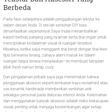
Berbeda
Pada fase selanjutnya adalah penggabungan tekstur ke
dalam desain Anda. Di sini lah sentuhan DIY bisa
dimanfaatkan sepenuhnya! Saya mulai menambahkan
karpet berbulu panjang yang nyaman serta tirai ringan untuk
menciptakan kedalaman visual di ruangan tersebut.
Misalnya, ketika saya mengganti tirai berat dengan tirai linen
tipis berwarna terang, cahaya alami masuk ke dalam
ruangan tanpa terasa menyilaukan—ini membuat tampilan
lebih fresh namun tetap cozy.
Dari pengalaman pribadi saya juga menemukan bahwa
penggunaan aksesori seperti lembaran kayu reclaimed atau
vas keramik handmade memberikan sentuhan unik
sekaligus personal pada dekorasi interior Anda. Kelemahan
dari menggunakan banyak aksesori adalah risiko kekacauan
visual; penting untuk menjaga keseimbangan agar setiap