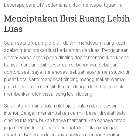
beberapa cara DIY sederhana untuk mencapai tujuan ini.
Menciptakan Ilusi Ruang Lebih
Luas
Salah satu trik paling efektif dalam mendesain ruang kecil
adalah menciptakan ilusi kedalaman dan luas. Penggunaan
warna-warna cerah pada dinding dapat memberikan kesan
bahwa ruangan lebih besar dari sebenarnya. Sebagai
contoh, saat saya merenovasi sebuah apartemen studio di
pusat kota, kami mengecat dinding menggunakan warna
putih hangat dan memilih furnitur dengan kaki tinggi untuk
memberikan efek visual yang lebih lapang.
Selain itu, cermin adalah alat ajaib dalam dunia desain
interior. Dengan menempatkan cermin besar di salah satu
dinding ruangan, bukan hanya memantulkan cahaya tetapi
juga memperluas pandangan mata ke dalam ruangan
tersebut. Beberapa klien saya bahkan menggabungkan