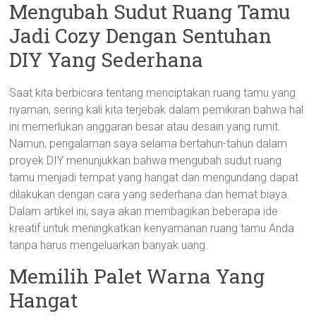
Mengubah Sudut Ruang Tamu
Jadi Cozy Dengan Sentuhan
DIY Yang Sederhana
Saat kita berbicara tentang menciptakan ruang tamu yang
nyaman, sering kali kita terjebak dalam pemikiran bahwa hal
ini memerlukan anggaran besar atau desain yang rumit.
Namun, pengalaman saya selama bertahun-tahun dalam
proyek DIY menunjukkan bahwa mengubah sudut ruang
tamu menjadi tempat yang hangat dan mengundang dapat
dilakukan dengan cara yang sederhana dan hemat biaya.
Dalam artikel ini, saya akan membagikan beberapa ide
kreatif untuk meningkatkan kenyamanan ruang tamu Anda
tanpa harus mengeluarkan banyak uang.
Memilih Palet Warna Yang
Hangat