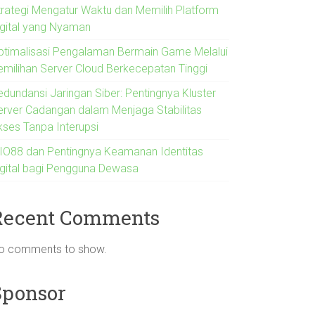
trategi Mengatur Waktu dan Memilih Platform
igital yang Nyaman
ptimalisasi Pengalaman Bermain Game Melalui
emilihan Server Cloud Berkecepatan Tinggi
edundansi Jaringan Siber: Pentingnya Kluster
erver Cadangan dalam Menjaga Stabilitas
kses Tanpa Interupsi
IO88 dan Pentingnya Keamanan Identitas
igital bagi Pengguna Dewasa
Recent Comments
o comments to show.
Sponsor