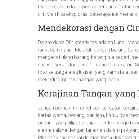
tangan sendiri dan dipenuhi dengan catatan s
diri. Mari kita eksplorasi beberapa ide menari
Mendekorasi dengan Cin
Dalam dunia DIY, kreativitas adalah kunci! Me
rumit dan mahal. Mulailah dengan barang-bara
mengecat ulang barang-barang tua seperti meja
nuansa segar dan ceria di ruang tamu kamu. Sel
foto keluarga atau lukisan yang kamu buat sendi
menjadi tempat kenangan yang indah.
Kerajinan Tangan yang
Jangan pernah meremehkan kekuatan kerajina
kertas warna, benang, dan lem, kamu bisa men
origami yang dilipat menjadi bentuk bunga bis
elemen alami dengan tanaman dalam pot yang 
Pilih pot yang sesuai dengan tema dekorasi r