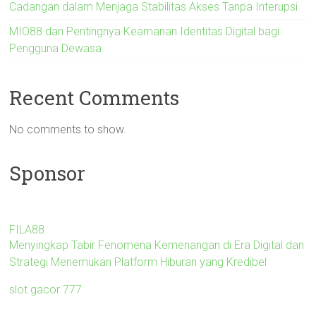
Cadangan dalam Menjaga Stabilitas Akses Tanpa Interupsi
MIO88 dan Pentingnya Keamanan Identitas Digital bagi
Pengguna Dewasa
Recent Comments
No comments to show.
Sponsor
FILA88
Menyingkap Tabir Fenomena Kemenangan di Era Digital dan
Strategi Menemukan Platform Hiburan yang Kredibel
slot gacor 777