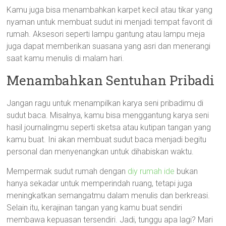
Kamu juga bisa menambahkan karpet kecil atau tikar yang
nyaman untuk membuat sudut ini menjadi tempat favorit di
rumah. Aksesori seperti lampu gantung atau lampu meja
juga dapat memberikan suasana yang asri dan menerangi
saat kamu menulis di malam hari.
Menambahkan Sentuhan Pribadi
Jangan ragu untuk menampilkan karya seni pribadimu di
sudut baca. Misalnya, kamu bisa menggantung karya seni
hasil journalingmu seperti sketsa atau kutipan tangan yang
kamu buat. Ini akan membuat sudut baca menjadi begitu
personal dan menyenangkan untuk dihabiskan waktu.
Mempermak sudut rumah dengan
diy rumah ide
bukan
hanya sekadar untuk memperindah ruang, tetapi juga
meningkatkan semangatmu dalam menulis dan berkreasi.
Selain itu, kerajinan tangan yang kamu buat sendiri
membawa kepuasan tersendiri. Jadi, tunggu apa lagi? Mari