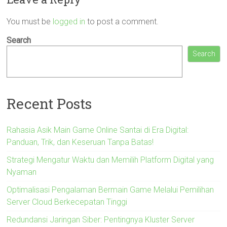
You must be
logged in
to post a comment.
Search
Search
Recent Posts
Rahasia Asik Main Game Online Santai di Era Digital:
Panduan, Trik, dan Keseruan Tanpa Batas!
Strategi Mengatur Waktu dan Memilih Platform Digital yang
Nyaman
Optimalisasi Pengalaman Bermain Game Melalui Pemilihan
Server Cloud Berkecepatan Tinggi
Redundansi Jaringan Siber: Pentingnya Kluster Server