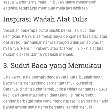
sesuai warna tema meja. Ini bukan hanya menambah
estetika, tetapi juga membuat meja jadi lebih rapi.
Inspirasi Wadah Alat Tulis
Sediakan beberapa botol plastik bekas, lalu cuci dan
keringkan. Kamu bisa melapisinya dengan kertas kado atau
cat akrilik. Tambahkan nama kategori untuk setiap wadah,
misalnya “Pensil”, “Pulpen”, atau “Marker”. Ini bikin alat tulis
mudah diakses dan tampil lebih menarik.
3. Sudut Baca yang Memukau
Jika kamu suka bermain dengan kata-kata, buatlah sudut
baca yang mengundang semangat untuk journaling.
Caranya, dinding sudut tersebut bisa dihias dengan rak buku
kecil dari kayu atau bahan daur ulang. Isi rak tersebut
dengan berbagai buku yang menginspirasi, dan pastikan ada
bantal empuk untuk kamu bersantai sambil menulis.