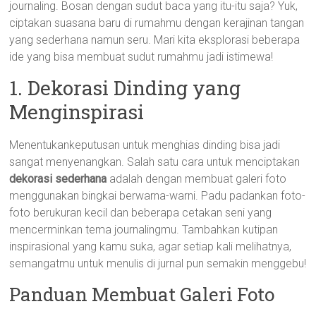
journaling. Bosan dengan sudut baca yang itu-itu saja? Yuk,
ciptakan suasana baru di rumahmu dengan kerajinan tangan
yang sederhana namun seru. Mari kita eksplorasi beberapa
ide yang bisa membuat sudut rumahmu jadi istimewa!
1. Dekorasi Dinding yang
Menginspirasi
Menentukankeputusan untuk menghias dinding bisa jadi
sangat menyenangkan. Salah satu cara untuk menciptakan
dekorasi sederhana
adalah dengan membuat galeri foto
menggunakan bingkai berwarna-warni. Padu padankan foto-
foto berukuran kecil dan beberapa cetakan seni yang
mencerminkan tema journalingmu. Tambahkan kutipan
inspirasional yang kamu suka, agar setiap kali melihatnya,
semangatmu untuk menulis di jurnal pun semakin menggebu!
Panduan Membuat Galeri Foto