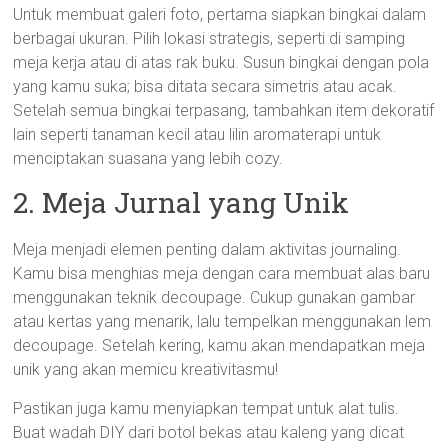
Untuk membuat galeri foto, pertama siapkan bingkai dalam
berbagai ukuran. Pilih lokasi strategis, seperti di samping
meja kerja atau di atas rak buku. Susun bingkai dengan pola
yang kamu suka; bisa ditata secara simetris atau acak.
Setelah semua bingkai terpasang, tambahkan item dekoratif
lain seperti tanaman kecil atau lilin aromaterapi untuk
menciptakan suasana yang lebih cozy.
2. Meja Jurnal yang Unik
Meja menjadi elemen penting dalam aktivitas journaling.
Kamu bisa menghias meja dengan cara membuat alas baru
menggunakan teknik decoupage. Cukup gunakan gambar
atau kertas yang menarik, lalu tempelkan menggunakan lem
decoupage. Setelah kering, kamu akan mendapatkan meja
unik yang akan memicu kreativitasmu!
Pastikan juga kamu menyiapkan tempat untuk alat tulis.
Buat wadah DIY dari botol bekas atau kaleng yang dicat